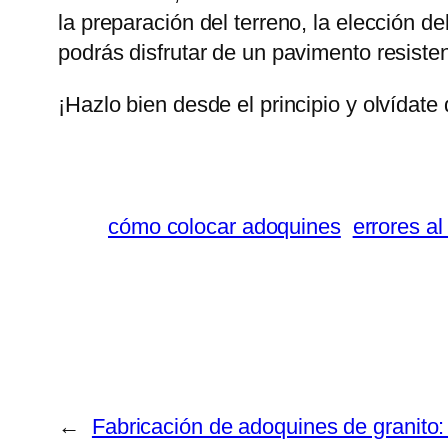
la preparación del terreno, la elección 
podrás disfrutar de un pavimento resist
¡Hazlo bien desde el principio y olvídate
cómo colocar adoquines
errores al
←
Fabricación de adoquines de granito: