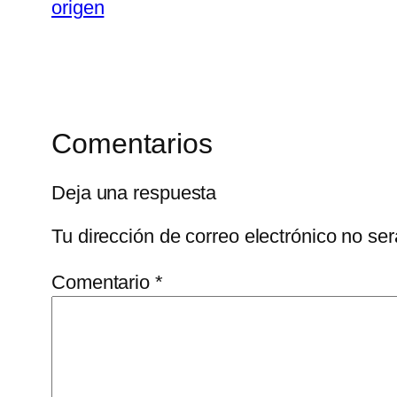
origen
Comentarios
Deja una respuesta
Tu dirección de correo electrónico no ser
Comentario
*