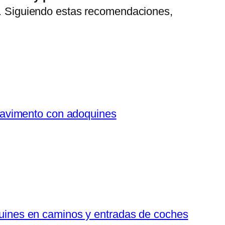
ta. Siguiendo estas recomendaciones,
avimento con adoquines
uines en caminos y entradas de coches