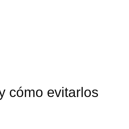
y cómo evitarlos