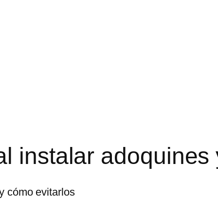
l instalar adoquines 