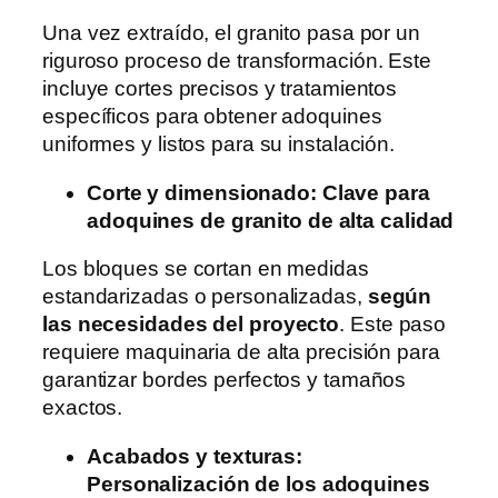
Una vez extraído, el granito pasa por un
riguroso proceso de transformación. Este
incluye cortes precisos y tratamientos
específicos para obtener adoquines
uniformes y listos para su instalación.
Corte y dimensionado: Clave para
adoquines de granito de alta calidad
Los bloques se cortan en medidas
estandarizadas o personalizadas,
según
las necesidades del proyecto
. Este paso
requiere maquinaria de alta precisión para
garantizar bordes perfectos y tamaños
exactos.
Acabados y texturas:
Personalización de los adoquines