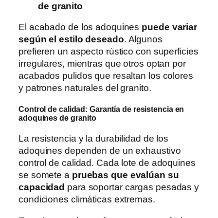
de granito
El acabado de los adoquines
puede variar
según el estilo deseado
. Algunos
prefieren un aspecto rústico con superficies
irregulares, mientras que otros optan por
acabados pulidos que resaltan los colores
y patrones naturales del granito.
Control de calidad: Garantía de resistencia en
adoquines de granito
La resistencia y la durabilidad de los
adoquines dependen de un exhaustivo
control de calidad. Cada lote de adoquines
se somete a
pruebas que evalúan su
capacidad
para soportar cargas pesadas y
condiciones climáticas extremas.