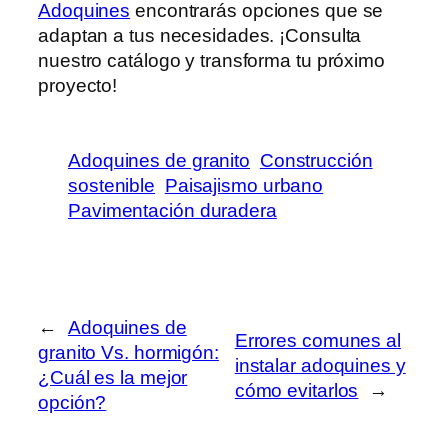
Adoquines
encontrarás opciones que se
adaptan a tus necesidades. ¡Consulta
nuestro catálogo y transforma tu próximo
proyecto!
Adoquines de granito
Construcción
sostenible
Paisajismo urbano
Pavimentación duradera
←
Adoquines de
Errores comunes al
granito Vs. hormigón:
instalar adoquines y
¿Cuál es la mejor
cómo evitarlos
→
opción?