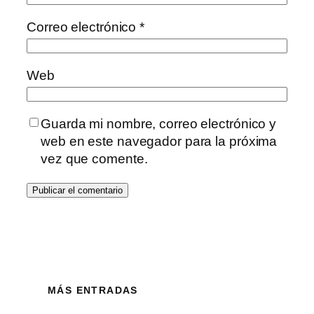
Correo electrónico
*
Web
Guarda mi nombre, correo electrónico y
web en este navegador para la próxima
vez que comente.
MÁS ENTRADAS