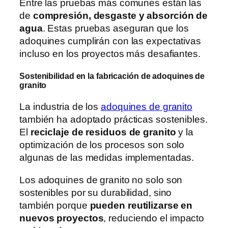
Entre las pruebas más comunes están las
de
compresión, desgaste y absorción de
agua
. Estas pruebas aseguran que los
adoquines cumplirán con las expectativas
incluso en los proyectos más desafiantes.
Sostenibilidad en la fabricación de adoquines de
granito
La industria de los
adoquines de granito
también ha adoptado prácticas sostenibles.
El
reciclaje de residuos de granito
y la
optimización de los procesos son solo
algunas de las medidas implementadas.
Los adoquines de granito no solo son
sostenibles por su durabilidad, sino
también porque
pueden reutilizarse en
nuevos proyectos
, reduciendo el impacto