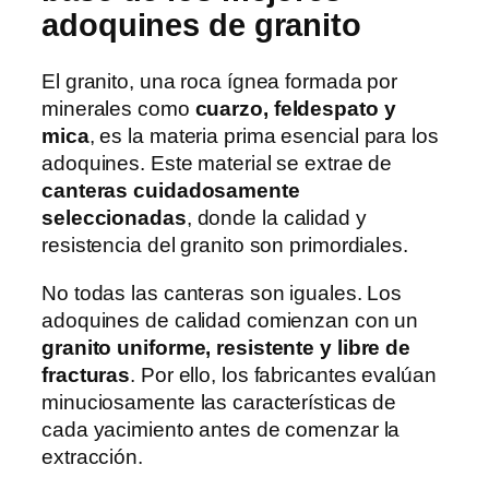
adoquines de granito
El granito, una roca ígnea formada por
minerales como
cuarzo, feldespato y
mica
, es la materia prima esencial para los
adoquines. Este material se extrae de
canteras cuidadosamente
seleccionadas
, donde la calidad y
resistencia del granito son primordiales.
No todas las canteras son iguales. Los
adoquines de calidad comienzan con un
granito uniforme, resistente y libre de
fracturas
. Por ello, los fabricantes evalúan
minuciosamente las características de
cada yacimiento antes de comenzar la
extracción.