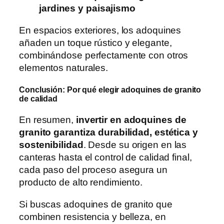
jardines y paisajismo
En espacios exteriores, los adoquines
añaden un toque rústico y elegante,
combinándose perfectamente con otros
elementos naturales.
Conclusión: Por qué elegir adoquines de granito
de calidad
En resumen,
invertir en adoquines de
granito garantiza durabilidad, estética y
sostenibilidad
. Desde su origen en las
canteras hasta el control de calidad final,
cada paso del proceso asegura un
producto de alto rendimiento.
Si buscas adoquines de granito que
combinen resistencia y belleza, en