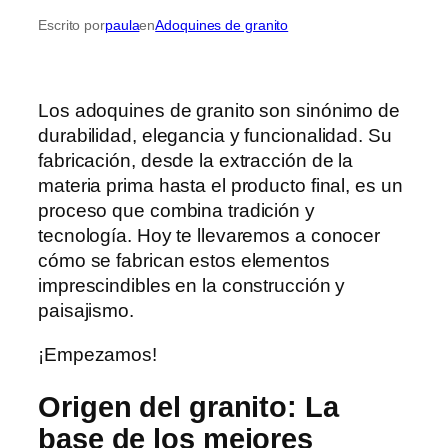
Escrito por
paula
en
Adoquines de granito
Los adoquines de granito son sinónimo de
durabilidad, elegancia y funcionalidad. Su
fabricación, desde la extracción de la
materia prima hasta el producto final, es un
proceso que combina tradición y
tecnología. Hoy te llevaremos a conocer
cómo se fabrican estos elementos
imprescindibles en la construcción y
paisajismo.
¡Empezamos!
Origen del granito: La
base de los mejores