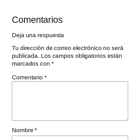
Comentarios
Deja una respuesta
Tu dirección de correo electrónico no será
publicada.
Los campos obligatorios están
marcados con
*
Comentario
*
Nombre
*