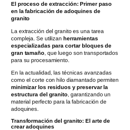
El proceso de extracción: Primer paso
en la fabricación de adoquines de
granito
La extracción del granito es una tarea
compleja. Se utilizan
herramientas
especializadas para cortar bloques de
gran tamaño
, que luego son transportados
para su procesamiento.
En la actualidad, las técnicas avanzadas
como el corte con hilo diamantado permiten
minimizar los residuos y preservar la
estructura del granito
, garantizando un
material perfecto para la fabricación de
adoquines.
Transformación del granito: El arte de
crear adoquines