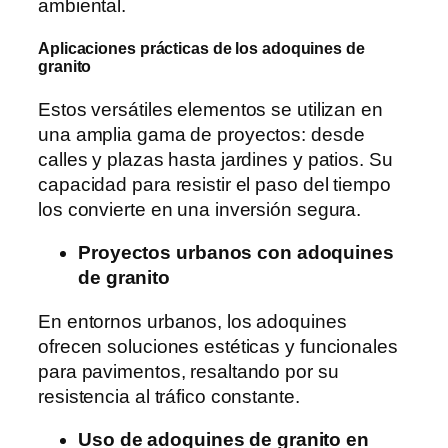
ambiental.
Aplicaciones prácticas de los adoquines de
granito
Estos versátiles elementos se utilizan en
una amplia gama de proyectos: desde
calles y plazas hasta jardines y patios. Su
capacidad para resistir el paso del tiempo
los convierte en una inversión segura.
Proyectos urbanos con adoquines
de granito
En entornos urbanos, los adoquines
ofrecen soluciones estéticas y funcionales
para pavimentos, resaltando por su
resistencia al tráfico constante.
Uso de adoquines de granito en