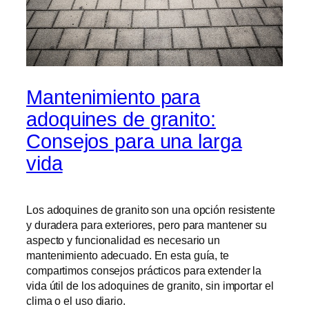
Mantenimiento para
adoquines de granito:
Consejos para una larga
vida
Los adoquines de granito son una opción resistente
y duradera para exteriores, pero para mantener su
aspecto y funcionalidad es necesario un
mantenimiento adecuado. En esta guía, te
compartimos consejos prácticos para extender la
vida útil de los adoquines de granito, sin importar el
clima o el uso diario.