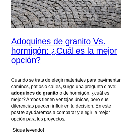
Adoquines de granito Vs.
hormigón: ¿Cuál es la mejor
opción?
Cuando se trata de elegir materiales para pavimentar
caminos, patios o calles, surge una pregunta clave:
adoquines de granito
o de hormigón, ¿cuál es
mejor? Ambos tienen ventajas únicas, pero sus
diferencias pueden influir en tu decisión. En este
post te ayudaremos a comparar y elegir la mejor
opción para tus proyectos.
¡Sigue leyendo!