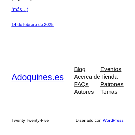
(más…)
14 de febrero de 2025
Blog
Eventos
Adoquines.es
Acerca de
Tienda
FAQs
Patrones
Autores
Temas
Twenty Twenty-Five
Diseñado con
WordPress